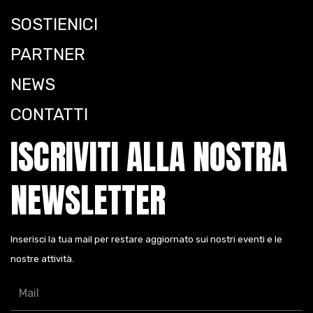
SOSTIENICI
PARTNER
NEWS
CONTATTI
ISCRIVITI ALLA NOSTRA
NEWSLETTER
Inserisci la tua mail per restare aggiornato sui nostri eventi e le
nostre attività.