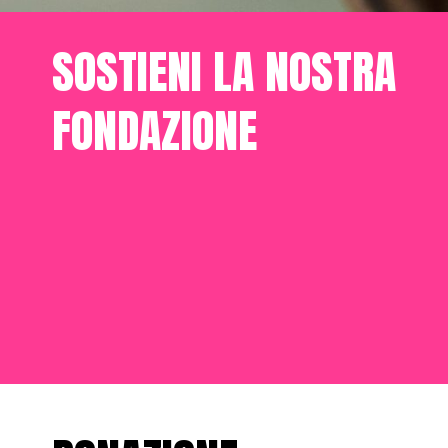
SOSTIENI LA NOSTRA
FONDAZIONE