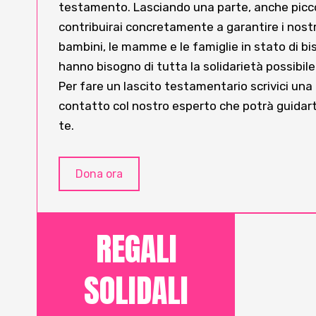
testamento. Lasciando una parte, anche piccol
contribuirai concretamente a garantire i nostri
bambini, le mamme e le famiglie in stato di bi
hanno bisogno di tutta la solidarietà possibile
Per fare un lascito testamentario scrivici una
contatto col nostro esperto che potrà guidarti
te.
Dona ora
REGALI
SOLIDALI