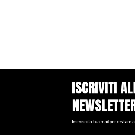
ali.
ISCRIVITI A
NEWSLETTE
Inserisci la tua mail per restare 