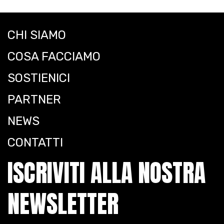
CHI SIAMO
COSA FACCIAMO
SOSTIENICI
PARTNER
NEWS
CONTATTI
ISCRIVITI ALLA NOSTRA
NEWSLETTER