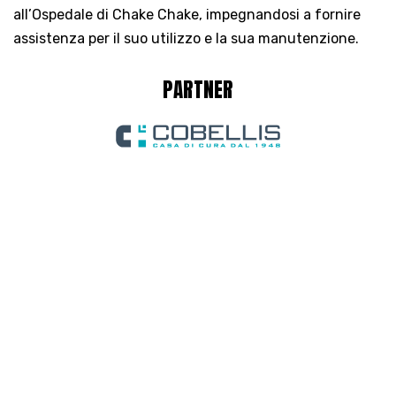
all’Ospedale di Chake Chake, impegnandosi a fornire
assistenza per il suo utilizzo e la sua manutenzione.
PARTNER