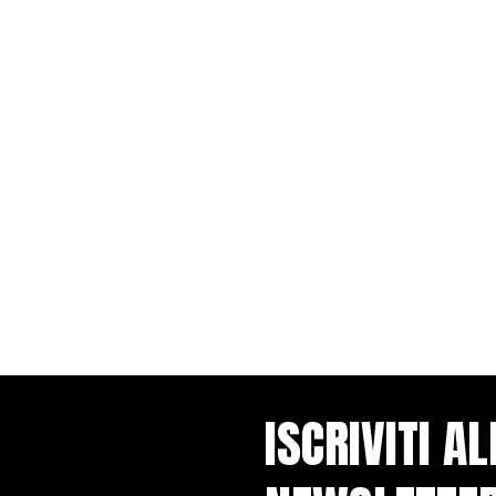
ISCRIVITI A