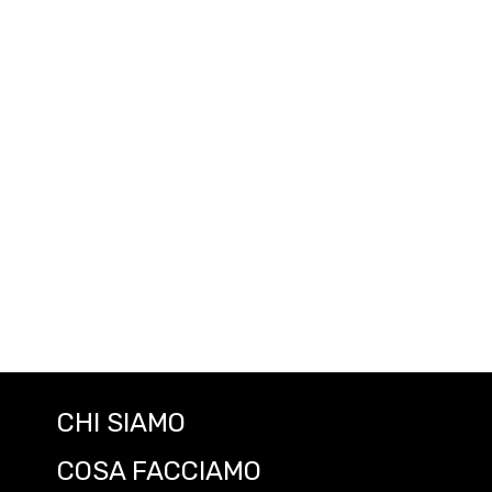
CHI SIAMO
COSA FACCIAMO