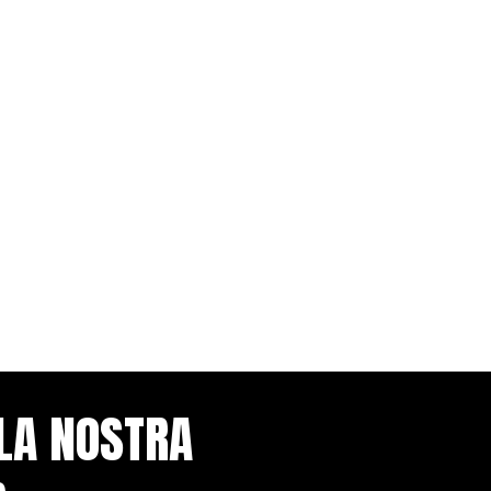
LLA NOSTRA