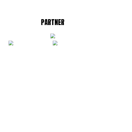
PARTNER